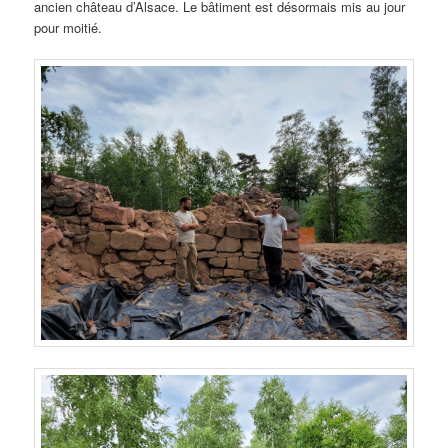
ancien château d’Alsace. Le bâtiment est désormais mis au jour
pour moitié.