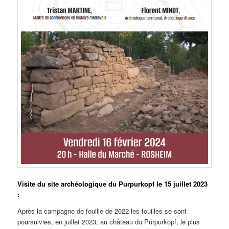
Visite du site archéologique du Purpurkopf le 15 juillet 2023
:
Après la campagne de fouille de 2022 les fouilles se sont
poursuivies, en juillet 2023, au château du Purpurkopf, le plus