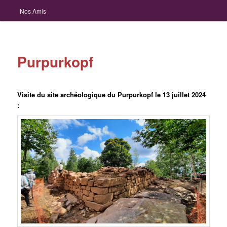
Nos Amis
Purpurkopf
Visite du site archéologique du Purpurkopf le 13 juillet 2024
: