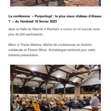
La conférence
» Purpurkopf : le plus vieux château d’Alsace
? »
du Vendredi 16 février 2023
dans la Halle du Marché à Rosheim a connu un vif succès avec
plus de 200 participants.
Merci à Tristan Martine, Maître de conférences en histoire
médiévale et Florent Minot, Archéologue territorial pour cette
brillante présentation.