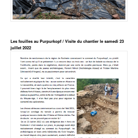
Les fouilles au Purpurkopf / Visite du chantier le samedi 23
juillet 2022