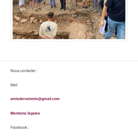
Nous contacter :
Mail
amisderosheim@gmail.com
Mentions légales
Facebook :