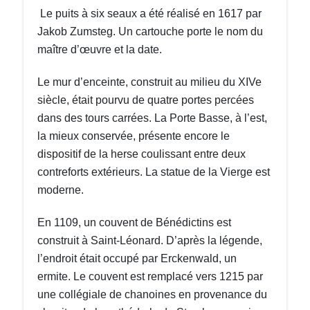
Le puits à six seaux a été réalisé en 1617 par
Jakob Zumsteg. Un cartouche porte le nom du
maître d’œuvre et la date.
Le mur d’enceinte, construit au milieu du XIVe
siècle, était pourvu de quatre portes percées
dans des tours carrées. La Porte Basse, à l’est,
la mieux conservée, présente encore le
dispositif de la herse coulissant entre deux
contreforts extérieurs. La statue de la Vierge est
moderne.
En 1109, un couvent de Bénédictins est
construit à Saint-Léonard. D’après la légende,
l’endroit était occupé par Erckenwald, un
ermite. Le couvent est remplacé vers 1215 par
une collégiale de chanoines en provenance du