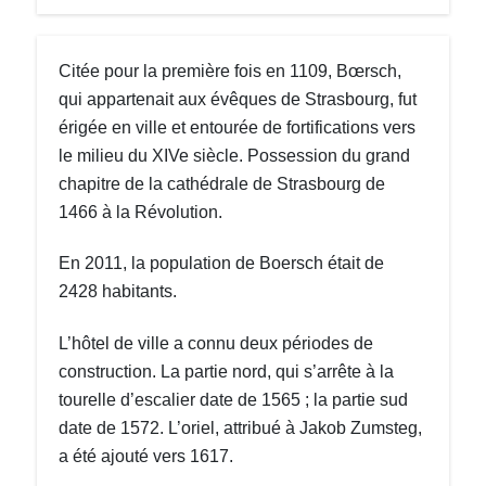
Citée pour la première fois en 1109, Bœrsch,
qui appartenait aux évêques de Strasbourg, fut
érigée en ville et entourée de fortifications vers
le milieu du XIVe siècle. Possession du grand
chapitre de la cathédrale de Strasbourg de
1466 à la Révolution.
En 2011, la population de Boersch était de
2428 habitants.
L’hôtel de ville a connu deux périodes de
construction. La partie nord, qui s’arrête à la
tourelle d’escalier date de 1565 ; la partie sud
date de 1572. L’oriel, attribué à Jakob Zumsteg,
a été ajouté vers 1617.