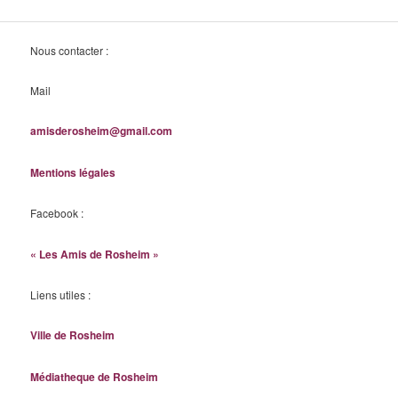
Nous contacter :
Mail
amisderosheim@gmail.com
Mentions légales
Facebook :
« Les Amis de Rosheim »
Liens utiles :
Ville de Rosheim
Médiatheque de Rosheim